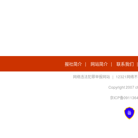
报社简介
|
网站简介
|
联系我们
网络违法犯罪举报网站
|
12321网
Copyright 2007 c
京ICP备0911