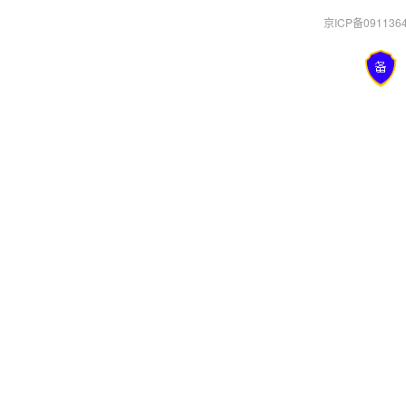
京ICP备0911