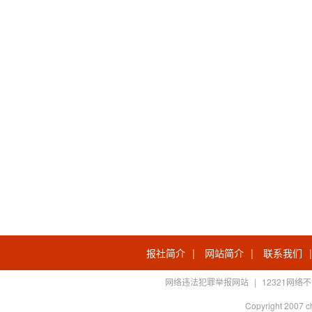
报社简介
|
网站简介
|
联系我们
网络违法犯罪举报网站
|
12321网
Copyright 2007 c